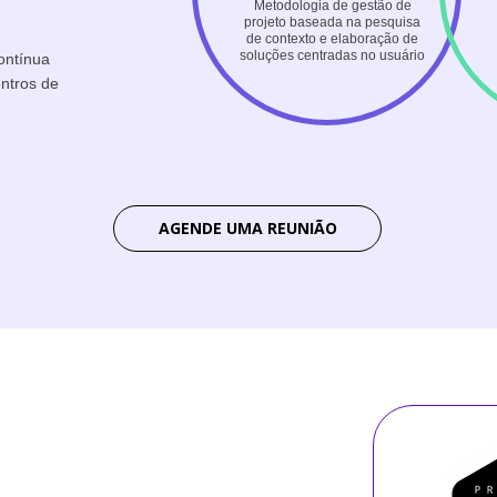
Metodologia de gestão de
projeto baseada na pesquisa
de contexto e elaboração de
soluções centradas no usuário
contínua
entros de
AGENDE UMA REUNIÃO