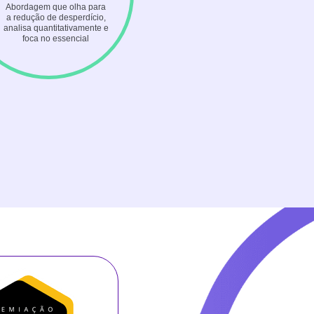
Abordagem que olha para
a redução de desperdício,
analisa quantitativamente e
foca no essencial