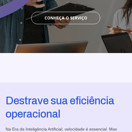
CONHEÇA O SERVIÇO
Destrave sua eficiência
operacional
Na Era da Inteligência Artificial, velocidade é essencial. Mas