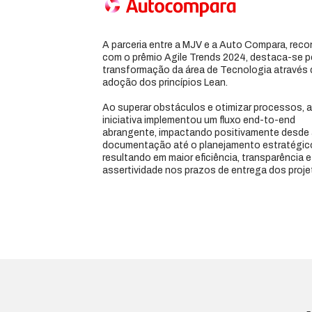
A parceria entre a MJV e a Auto Compara, rec
com o prêmio Agile Trends 2024, destaca-se p
transformação da área de Tecnologia através 
adoção dos princípios Lean.
Ao superar obstáculos e otimizar processos, a
iniciativa implementou um fluxo end-to-end
abrangente, impactando positivamente desde 
documentação até o planejamento estratégic
resultando em maior eficiência, transparência e
assertividade nos prazos de entrega dos proje