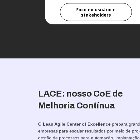
Foco no usuário e
stakeholders
LACE: nosso CoE de
Melhoria Contínua
O
Lean Agile Center of Excellence
prepara gran
empresas para escalar resultados por meio de proj
gestão de processos para automação, implantação