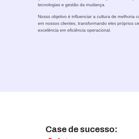
tecnologias e gestão da mudança.
Nosso objetivo é influenciar a cultura de melhoria 
em nossos clientes, transformando eles próprios c
excelência em eficiência operacional.
Case de sucesso: