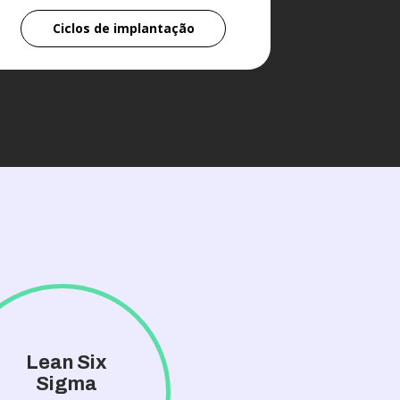
Ciclos de implantação
Lean Six
Sigma