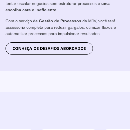
tentar escalar negócios sem estruturar processos é
uma
escolha cara e ineficiente.
Com o serviço de
Gestão de Processos
da MJV, você terá
assessoria completa para reduzir gargalos, otimizar fluxos e
automatizar processos para impulsionar resultados.
CONHEÇA OS DESAFIOS ABORDADOS