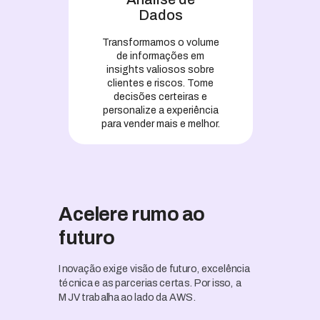
Dados
Transformamos o volume
de informações em
insights valiosos sobre
clientes e riscos. Tome
decisões certeiras e
personalize a experiência
para vender mais e melhor.
Acelere rumo ao
futuro
Inovação exige visão de futuro, excelência
técnica e as parcerias certas. Por isso, a
MJV trabalha ao lado da AWS.