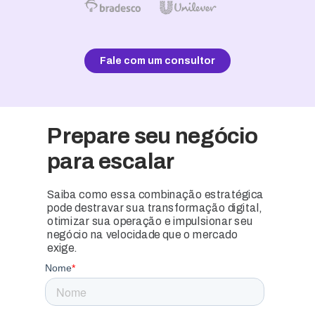
Fale com um consultor
Prepare seu negócio
para escalar
Saiba como essa combinação estratégica
pode destravar sua transformação digital,
otimizar sua operação e impulsionar seu
negócio na velocidade que o mercado
exige.