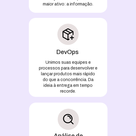
maior ativo: a informação.
DevOps
Unimos suas equipes e
processos para desenvolver e
lançar produtos mais rápido
do que a concorrência. Da
ideia à entrega em tempo
recorde.
Análise de