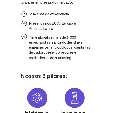
grandes empresas do mercado.
28+ anos de experiência.
Presença nos EUA, Europa e
América Latina.
Time global de mais de 1.000
especialistas, incluindo designers,
engenheiros, antropólogos, cientistas
de dados, desenvolvedores e
profissionais de marketing.
Nossos 6 pilares:
Inteligência
Inovação em