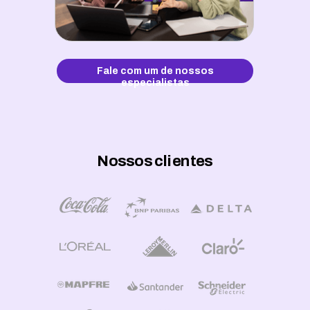
Fale com um de nossos
especialistas
Nossos clientes