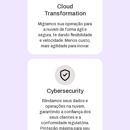
Cloud
Transformation
Migramos sua operação para
a nuvem de forma ágil e
segura, te dando flexibilidade
e velocidade. Menos custo,
mais agilidade para inovar.
Cybersecurity
Blindamos seus dados e
operações na nuvem,
garantindo a confiança dos
seus clientes e a
conformidade regulatória.
Proteção máxima para seu