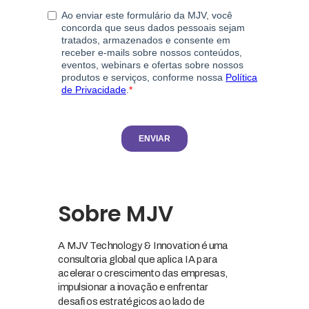
Sobre MJV
A MJV Technology & Innovation é uma
consultoria global que aplica IA para
acelerar o crescimento das empresas,
impulsionar a inovação e enfrentar
desafios estratégicos ao lado de