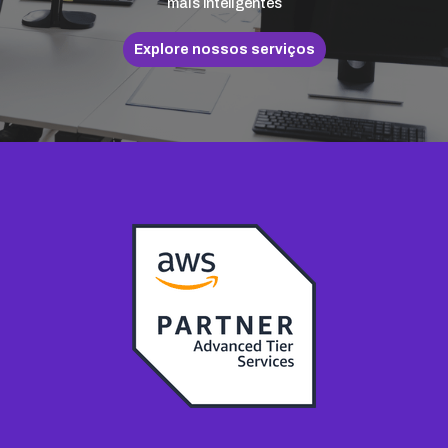
mais inteligentes
Explore nossos serviços